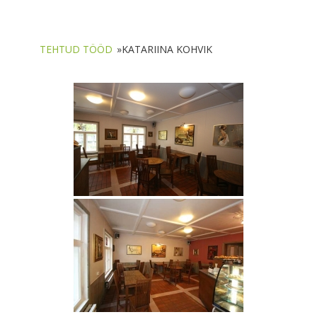
TEHTUD TÖÖD
»
KATARIINA KOHVIK